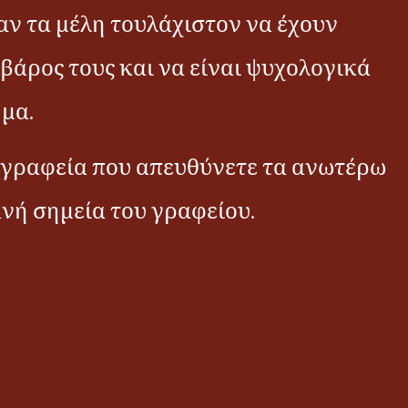
αν τα μέλη τουλάχιστον να έχουν
βάρος τους και να είναι ψυχολογικά
ήμα.
α γραφεία που απευθύνετε τα ανωτέρω
νή σημεία του γραφείου.