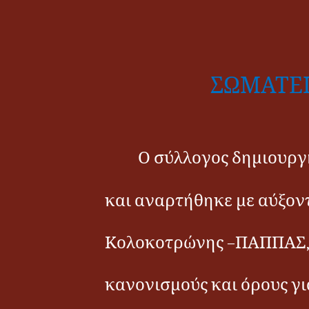
ΣΩΜΑΤΕΙ
Ο σύλλογος δημιουργή
και αναρτήθηκε με αύξοντ
Κολοκοτρώνης –ΠΑΠΠΑΣ, ο
κανονισμούς και όρους γι