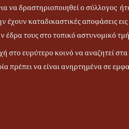
ια να δραστηριοποιηθεί ο σύλλογος
ήτ
ην έχουν καταδικαστικές αποφάσεις εις 
ην έδρα τους στο τοπικό αστυνομικό τμ
χή στο ευρύτερο κοινό να αναζητεί στ
ία πρέπει να είναι ανηρτημένα σε εμφα